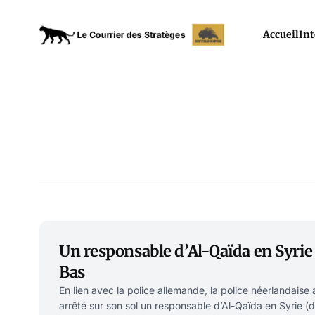
Accueil
Int
Un responsable d’Al-Qaïda en Syrie
Bas
En lien avec la police allemande, la police néerlandaise
arrêté sur son sol un responsable d’Al-Qaïda en Syrie (