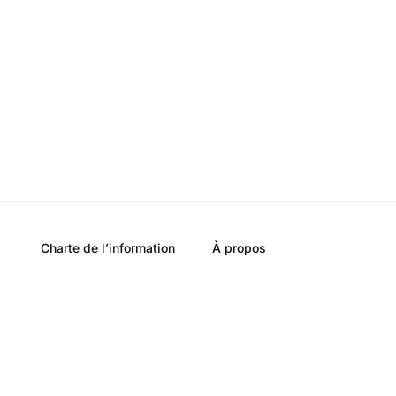
Charte de l’information
À propos