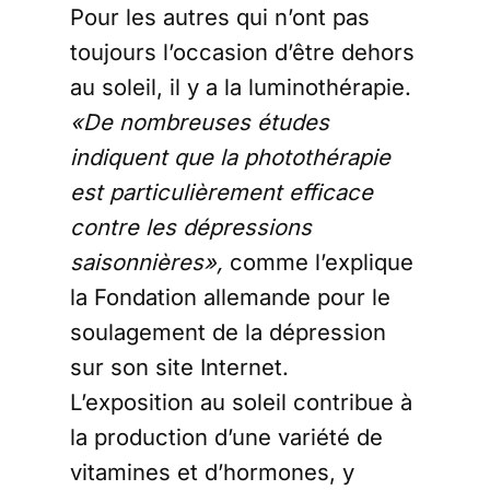
Pour les autres qui n’ont pas
toujours l’occasion d’être dehors
au soleil, il y a la luminothérapie.
«De nombreuses études
indiquent que la photothérapie
est particulièrement efficace
contre les dépressions
saisonnières»,
comme l’explique
la Fondation allemande pour le
soulagement de la dépression
sur son site Internet.
L’exposition au soleil contribue à
la production d’une variété de
vitamines et d’hormones, y