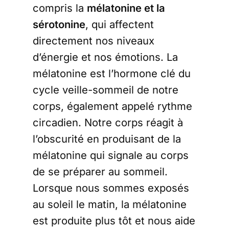
compris la
mélatonine et la
sérotonine
, qui affectent
directement nos niveaux
d’énergie et nos émotions. La
mélatonine est l’hormone clé du
cycle veille-sommeil de notre
corps, également appelé rythme
circadien. Notre corps réagit à
l’obscurité en produisant de la
mélatonine qui signale au corps
de se préparer au sommeil.
Lorsque nous sommes exposés
au soleil le matin, la mélatonine
est produite plus tôt et nous aide