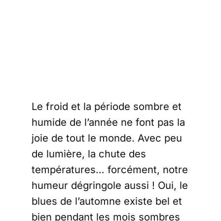
Le froid et la période sombre et
humide de l’année ne font pas la
joie de tout le monde. Avec peu
de lumière, la chute des
températures… forcément, notre
humeur dégringole aussi ! Oui, le
blues de l’automne existe bel et
bien pendant les mois sombres