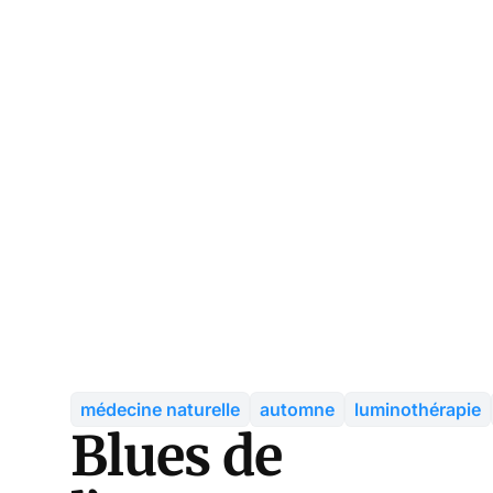
médecine naturelle
automne
luminothérapie
Blues de