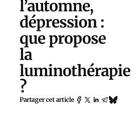
l’automne,
dépression :
que propose
la
luminothérapie
?
Partager cet article