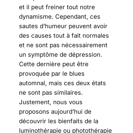
et il peut freiner tout notre
dynamisme. Cependant, ces
sautes d’humeur peuvent avoir
des causes tout à fait normales
et ne sont pas nécessairement
un symptôme de dépression.
Cette dernière peut être
provoquée par le blues
automnal, mais ces deux états
ne sont pas similaires.
Justement, nous vous
proposons aujourd’hui de
découvrir les bienfaits de la
luminothérapie ou photothérapie