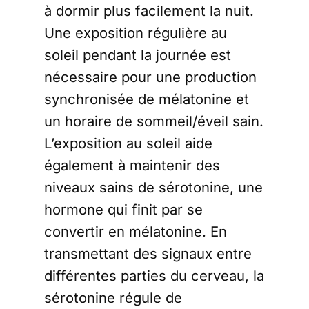
à dormir plus facilement la nuit.
Une exposition régulière au
soleil pendant la journée est
nécessaire pour une production
synchronisée de mélatonine et
un horaire de sommeil/éveil sain.
L’exposition au soleil aide
également à maintenir des
niveaux sains de sérotonine, une
hormone qui finit par se
convertir en mélatonine. En
transmettant des signaux entre
différentes parties du cerveau, la
sérotonine régule de