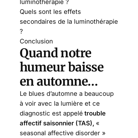
luminothérapie ?
Quels sont les effets
secondaires de la luminothérapie
?
Conclusion
Quand notre
humeur baisse
en automne…
Le blues d’automne a beaucoup
à voir avec la lumière et ce
diagnostic est appelé
trouble
affectif saisonnier (TAS),
«
seasonal affective disorder »