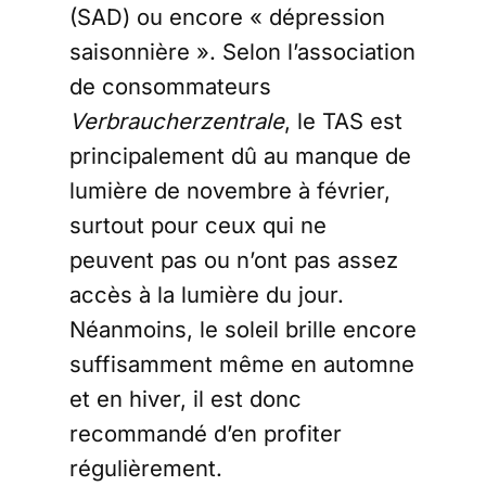
(SAD) ou encore « dépression
saisonnière ». Selon l’association
de consommateurs
Verbraucherzentrale
, le TAS est
principalement dû au manque de
lumière de novembre à février,
surtout pour ceux qui ne
peuvent pas ou n’ont pas assez
accès à la lumière du jour.
Néanmoins, le soleil brille encore
suffisamment même en automne
et en hiver, il est donc
recommandé d’en profiter
régulièrement.