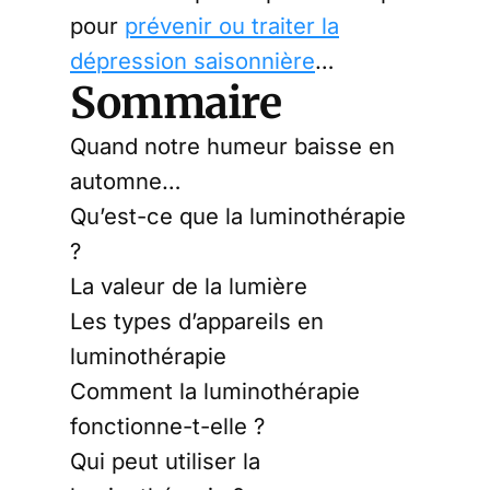
pour
prévenir ou traiter la
dépression saisonnière
…
Sommaire
Quand notre humeur baisse en
automne…
Qu’est-ce que la luminothérapie
?
La valeur de la lumière
Les types d’appareils en
luminothérapie
Comment la luminothérapie
fonctionne-t-elle ?
Qui peut utiliser la