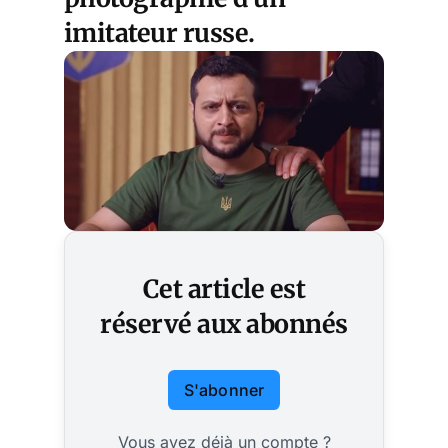
imitateur russe.
Cet article est
réservé aux abonnés
S'abonner
Vous avez déjà un compte ?