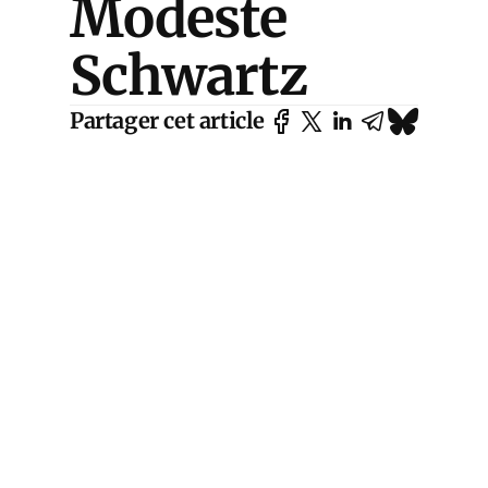
Modeste
Schwartz
Partager cet article