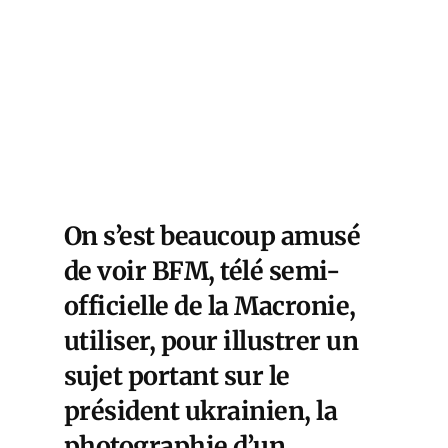
On s’est beaucoup amusé
de voir BFM, télé semi-
officielle de la Macronie,
utiliser, pour illustrer un
sujet portant sur le
président ukrainien, la
photographie d’un