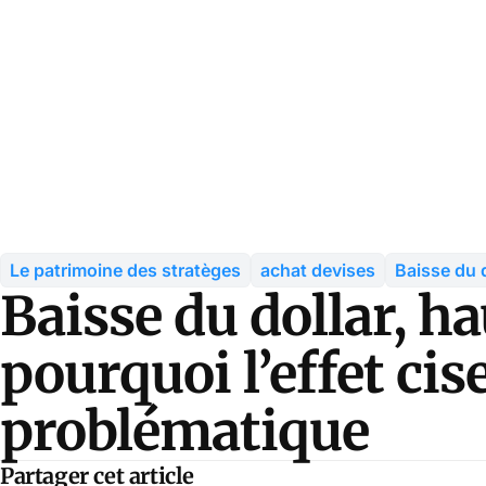
Le patrimoine des stratèges
achat devises
Baisse du d
Baisse du dollar, ha
pourquoi l’effet ci
problématique
Partager cet article