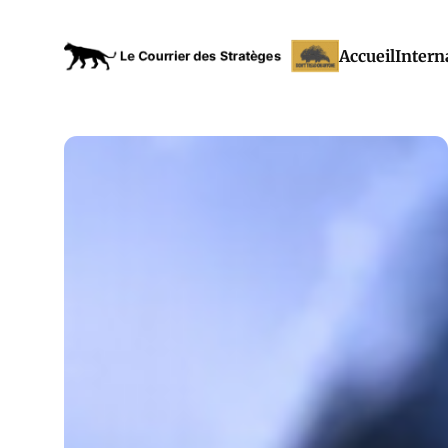
Accueil
Intern