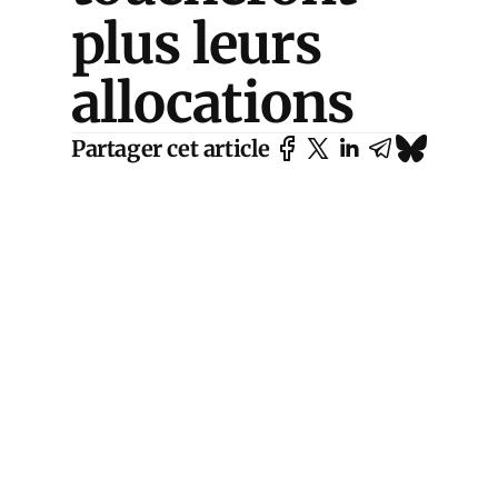
plus leurs
allocations
Partager cet article