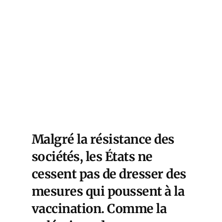
Malgré la résistance des
sociétés, les États ne
cessent pas de dresser des
mesures qui poussent à la
vaccination. Comme la