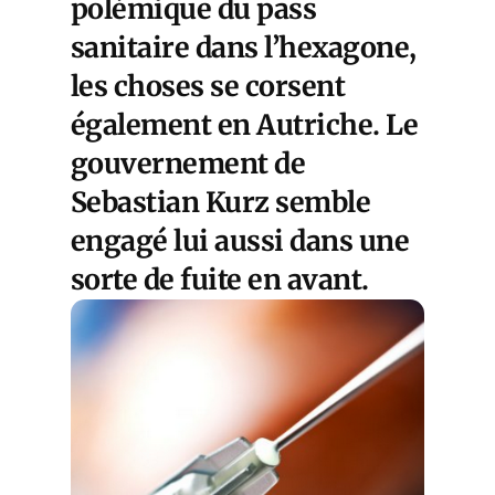
polémique du pass
sanitaire dans l’hexagone,
les choses se corsent
également en Autriche. Le
gouvernement de
Sebastian Kurz semble
engagé lui aussi dans une
sorte de fuite en avant.