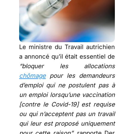
Le ministre du Travail autrichien
a annoncé qu’il était essentiel de
“bloquer les allocations
chômage
pour les demandeurs
d’emploi qui ne postulent pas à
un emploi lorsqu’une vaccination
[contre le Covid-19] est requise
ou qui n’acceptent pas un travail
qui leur est proposé uniquement
pour cette raison”,
rapporte Der