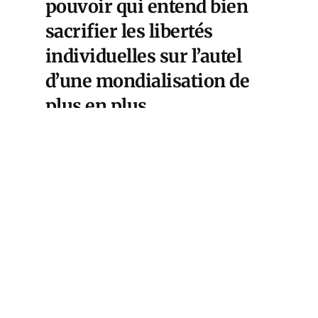
pouvoir qui entend bien
sacrifier les libertés
individuelles sur l’autel
d’une mondialisation de
plus en plus
insupportable.