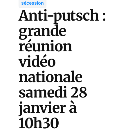
sécession
Anti-putsch :
grande
réunion
vidéo
nationale
samedi 28
janvier à
10h30