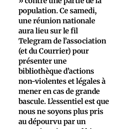
» contre une partie de la
population. Ce samedi,
une réunion nationale
aura lieu sur le fil
Telegram de l’association
(et du Courrier) pour
présenter une
bibliothèque d’actions
non-violentes et légales à
mener en cas de grande
bascule. L’essentiel est que
nous ne soyons plus pris
au dépourvu par un