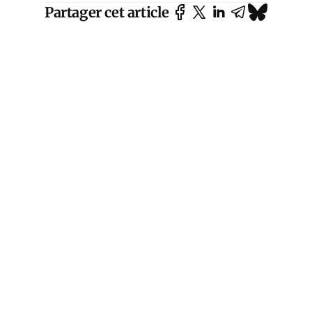
Partager cet article