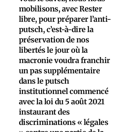
mobilisons, avec Rester
libre, pour préparer l’anti-
putsch, c’est-à-dire la
préservation de nos
libertés le jour où la
macronie voudra franchir
un pas supplémentaire
dans le putsch
institutionnel commencé
avec la loi du 5 août 2021
instaurant des
discriminations « légales