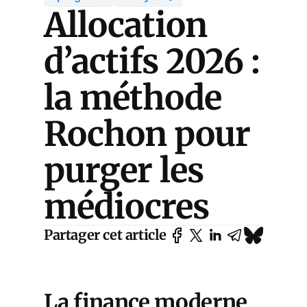
Allocation
d’actifs 2026 :
la méthode
Rochon pour
purger les
médiocres
Partager cet article
La finance moderne