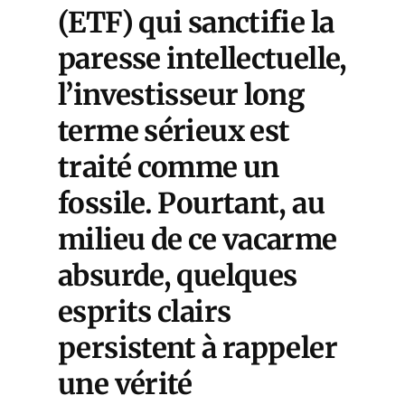
(ETF) qui sanctifie la
paresse intellectuelle,
l’investisseur long
terme sérieux est
traité comme un
fossile. Pourtant, au
milieu de ce vacarme
absurde, quelques
esprits clairs
persistent à rappeler
une vérité