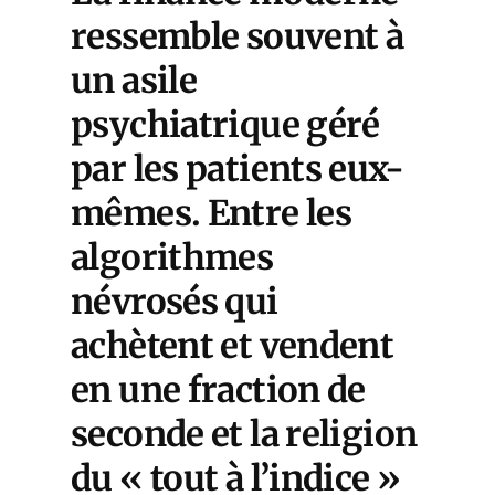
ressemble souvent à
un asile
psychiatrique géré
par les patients eux-
mêmes. Entre les
algorithmes
névrosés qui
achètent et vendent
en une fraction de
seconde et la religion
du « tout à l’indice »