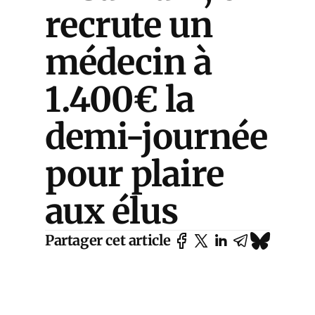
recrute un
médecin à
1.400€ la
demi-journée
pour plaire
aux élus
Partager cet article