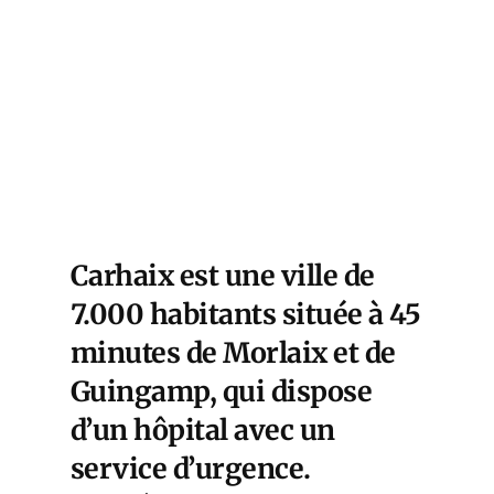
Carhaix est une ville de
7.000 habitants située à 45
minutes de Morlaix et de
Guingamp, qui dispose
d’un hôpital avec un
service d’urgence.