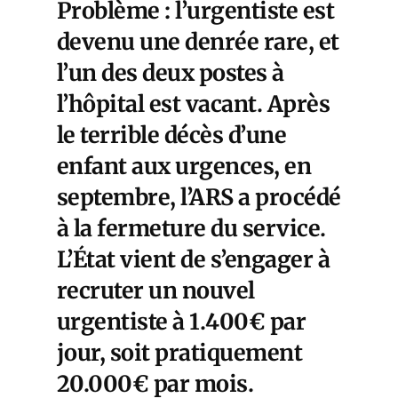
Problème : l’urgentiste est
devenu une denrée rare, et
l’un des deux postes à
l’hôpital est vacant. Après
le terrible décès d’une
enfant aux urgences, en
septembre, l’ARS a procédé
à la fermeture du service.
L’État vient de s’engager à
recruter un nouvel
urgentiste à 1.400€ par
jour, soit pratiquement
20.000€ par mois.