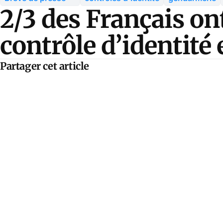
2/3 des Français ont
contrôle d’identité 
Partager cet article