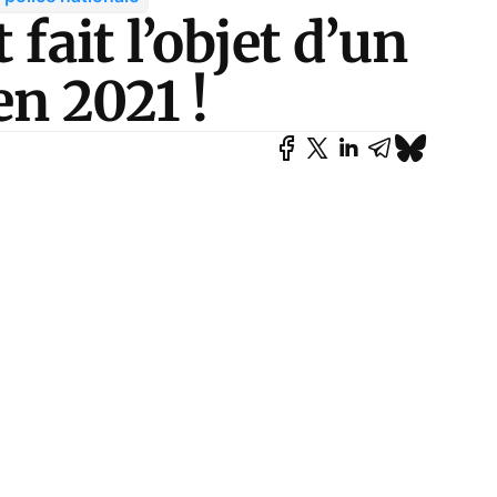
 fait l’objet d’un
en 2021 !