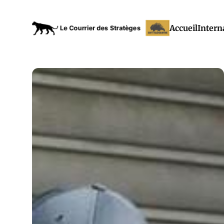
Accueil
Intern