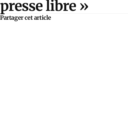
presse libre »
Partager cet article