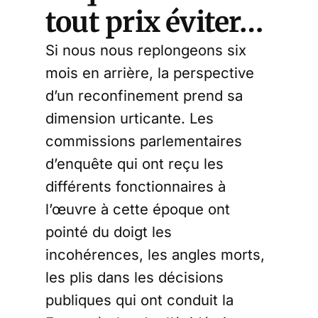
tout prix éviter…
Si nous nous replongeons six
mois en arrière, la perspective
d’un reconfinement prend sa
dimension urticante. Les
commissions parlementaires
d’enquête qui ont reçu les
différents fonctionnaires à
l’œuvre à cette époque ont
pointé du doigt les
incohérences, les angles morts,
les plis dans les décisions
publiques qui ont conduit la