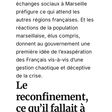
échanges sociaux à Marseille
préfigure ce qui attend les
autres régions françaises. Et les
réactions de la population
marseillaise, élus compris,
donnent au gouvernement une
première idée de l’exaspération
des Français vis-à-vis d’une
gestion chaotique et déceptive
de la crise.
Le
reconfinement,
ce qu’il fallait à