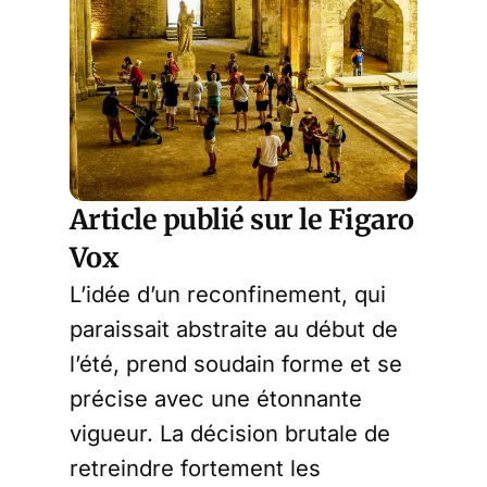
Article publié sur le Figaro
Vox
L’idée d’un reconfinement, qui
paraissait abstraite au début de
l’été, prend soudain forme et se
précise avec une étonnante
vigueur. La décision brutale de
retreindre fortement les