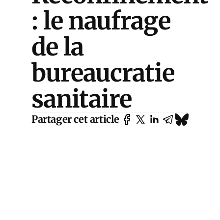
: le naufrage
de la
bureaucratie
sanitaire
Partager cet article