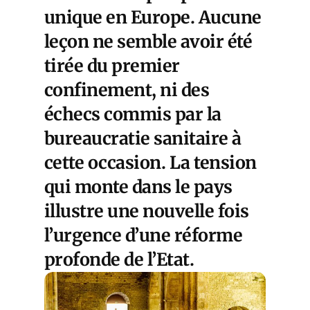
unique en Europe. Aucune
leçon ne semble avoir été
tirée du premier
confinement, ni des
échecs commis par la
bureaucratie sanitaire à
cette occasion. La tension
qui monte dans le pays
illustre une nouvelle fois
l’urgence d’une réforme
profonde de l’Etat.