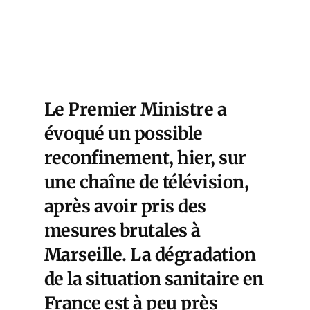
Le Premier Ministre a
évoqué un possible
reconfinement, hier, sur
une chaîne de télévision,
après avoir pris des
mesures brutales à
Marseille. La dégradation
de la situation sanitaire en
France est à peu près