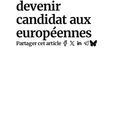
devenir
candidat aux
européennes
Partager cet article