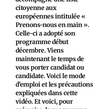
citoyenne aux
européennes intitulée «
Prenons-nous en main ».
Celle-ci a adopté son
programme début
décembre. Viens
maintenant le temps de
vous porter candidat ou
candidate. Voici le mode
d’emploi et les précautions
expliquées dans cette
vidéo. Et voici, pour