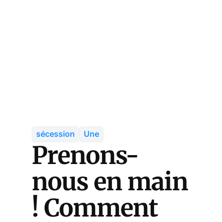
sécession
Une
Prenons-
nous en main
! Comment