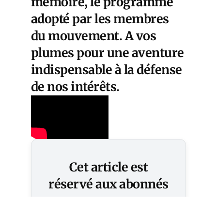
mémoire, le programme
adopté par les membres
du mouvement. A vos
plumes pour une aventure
indispensable à la défense
de nos intérêts.
Cet article est
réservé aux abonnés
S'abonner