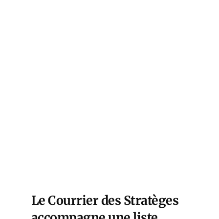
Le Courrier des Stratèges
accompagne une liste