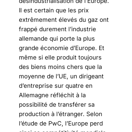
désindustrialisation de l’Europe.
Il est certain que les prix
extrêmement élevés du gaz ont
frappé durement l’industrie
allemande qui porte la plus
grande économie d’Europe. Et
même si elle produit toujours
des biens moins chers que la
moyenne de l’UE, un dirigeant
d’entreprise sur quatre en
Allemagne réfléchit à la
possibilité de transférer sa
production à l’étranger. Selon
l’étude de PwC, l’Europe perd