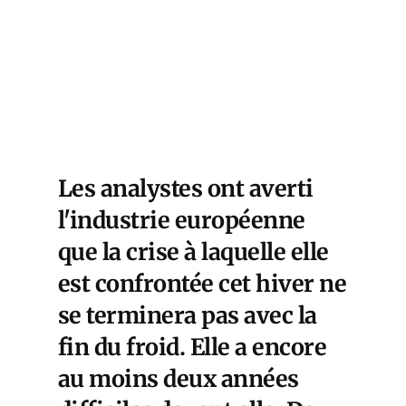
Les analystes ont averti
l'industrie européenne
que la crise à laquelle elle
est confrontée cet hiver ne
se terminera pas avec la
fin du froid. Elle a encore
au moins deux années