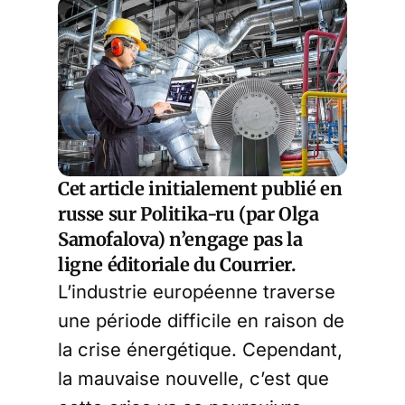
Cet article initialement publié en
russe sur
Politika-ru
(par Olga
Samofalova) n’engage pas la
ligne éditoriale du Courrier.
L’industrie européenne traverse
une période difficile en raison de
la crise énergétique. Cependant,
la mauvaise nouvelle, c’est que