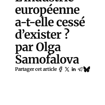
européenne
a-t-elle cessé
d’exister ?
par Olga
Samofalova
Partager cet article