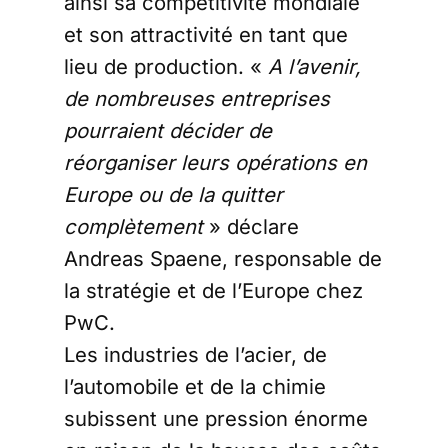
ainsi sa compétitivité mondiale
et son attractivité en tant que
lieu de production. «
A l’avenir,
de nombreuses entreprises
pourraient décider de
réorganiser leurs opérations en
Europe ou de la quitter
complètement
» déclare
Andreas Spaene, responsable de
la stratégie et de l’Europe chez
PwC.
Les industries de l’acier, de
l’automobile et de la chimie
subissent une pression énorme