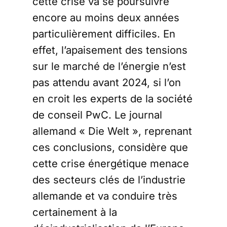
cette crise va se poursuivre
encore au moins deux années
particulièrement difficiles. En
effet, l’apaisement des tensions
sur le marché de l’énergie n’est
pas attendu avant 2024, si l’on
en croit les experts de la société
de conseil PwC. Le journal
allemand « Die Welt », reprenant
ces conclusions, considère que
cette crise énergétique menace
des secteurs clés de l’industrie
allemande et va conduire très
certainement à la