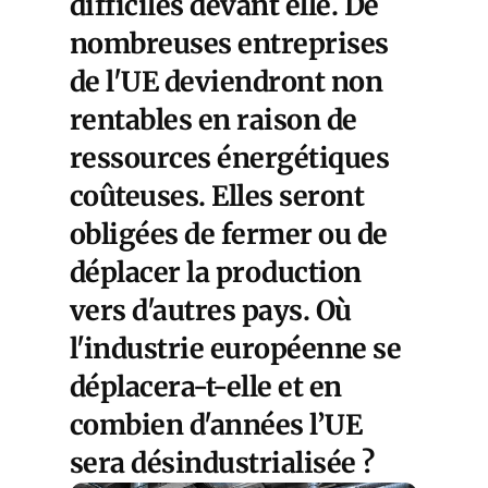
difficiles devant elle. De
nombreuses entreprises
de l'UE deviendront non
rentables en raison de
ressources énergétiques
coûteuses. Elles seront
obligées de fermer ou de
déplacer la production
vers d'autres pays. Où
l'industrie européenne se
déplacera-t-elle et en
combien d'années l’UE
sera désindustrialisée ?