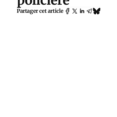
policière
Partager cet article