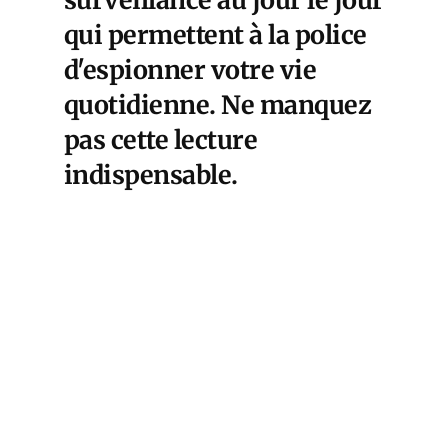
qui permettent à la police
d'espionner votre vie
quotidienne. Ne manquez
pas cette lecture
indispensable.