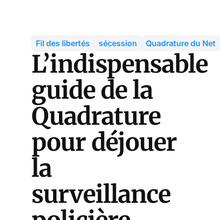
Fil des libertés
sécession
Quadrature du Net
L’indispensable
guide de la
Quadrature
pour déjouer
la
surveillance