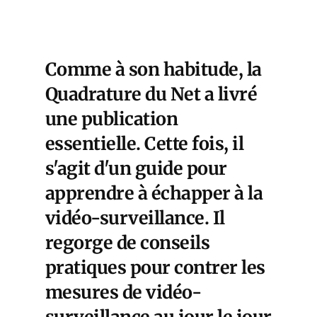
Comme à son habitude, la
Quadrature du Net a livré
une publication
essentielle. Cette fois, il
s'agit d'un guide pour
apprendre à échapper à la
vidéo-surveillance. Il
regorge de conseils
pratiques pour contrer les
mesures de vidéo-
surveillance au jour le jour