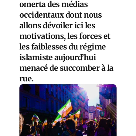
omerta des médias
occidentaux dont nous
allons dévoiler ici les
motivations, les forces et
les faiblesses du régime
islamiste aujourd’hui
menacé de succomber à la
rue.