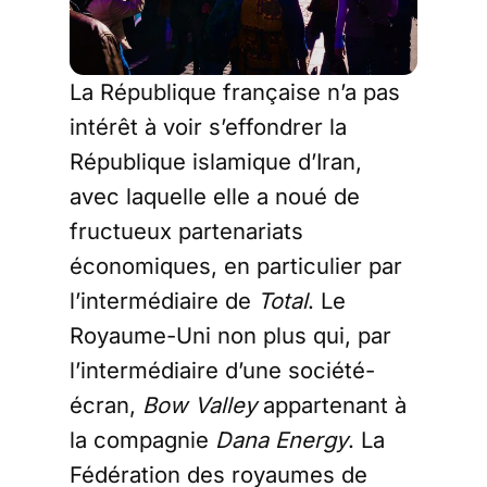
La République française n’a pas
intérêt à voir s’effondrer la
République islamique d’Iran,
avec laquelle elle a noué de
fructueux partenariats
économiques, en particulier par
l’intermédiaire de
Total
. Le
Royaume-Uni non plus qui, par
l’intermédiaire d’une société-
écran,
Bow Valley
appartenant à
la compagnie
Dana Energy
. La
Fédération des royaumes de