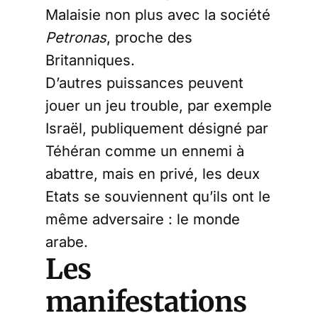
Malaisie non plus avec la société
Petronas
, proche des
Britanniques.
D’autres puissances peuvent
jouer un jeu trouble, par exemple
Israël, publiquement désigné par
Téhéran comme un ennemi à
abattre, mais en privé, les deux
Etats se souviennent qu’ils ont le
même adversaire : le monde
arabe.
Les
manifestations