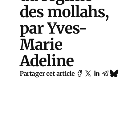
des mollahs,
par Yves-
Marie
Adeline
Partager cet article