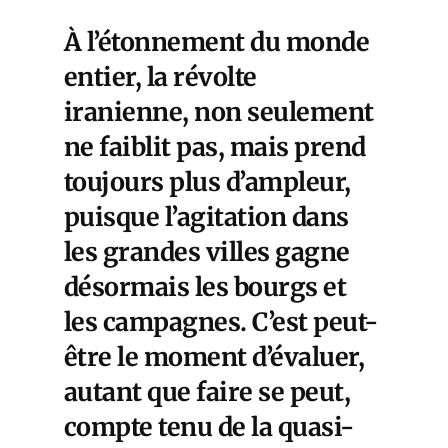
À l’étonnement du monde
entier, la révolte
iranienne, non seulement
ne faiblit pas, mais prend
toujours plus d’ampleur,
puisque l’agitation dans
les grandes villes gagne
désormais les bourgs et
les campagnes. C’est peut-
être le moment d’évaluer,
autant que faire se peut,
compte tenu de la quasi-