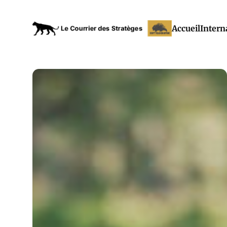
Accueil
Intern