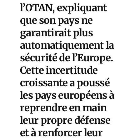
l’OTAN, expliquant
que son pays ne
garantirait plus
automatiquement la
sécurité de l’Europe.
Cette incertitude
croissante a poussé
les pays européens à
reprendre en main
leur propre défense
et à renforcer leur