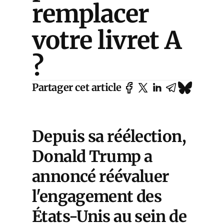
remplacer
votre livret A
?
Partager cet article
Depuis sa réélection,
Donald Trump a
annoncé réévaluer
l'engagement des
États-Unis au sein de