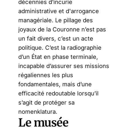
décennies d’incurie
administrative et d'arrogance
managériale. Le pillage des
joyaux de la Couronne n’est pas
un fait divers, c’est un acte
politique. C’est la radiographie
d’un État en phase terminale,
incapable d’assurer ses missions
régaliennes les plus
fondamentales, mais d’une
efficacité redoutable lorsqu’il
s’agit de protéger sa
nomenklatura.
Le musée