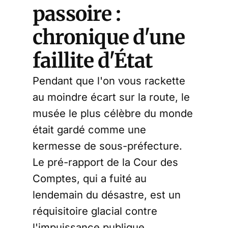
passoire :
chronique d'une
faillite d'État
Pendant que l'on vous rackette
au moindre écart sur la route, le
musée le plus célèbre du monde
était gardé comme une
kermesse de sous-préfecture.
Le pré-rapport de la Cour des
Comptes, qui a fuité au
lendemain du désastre, est un
réquisitoire glacial contre
l'impuissance publique