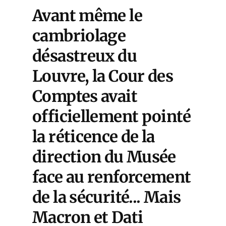
Avant même le
cambriolage
désastreux du
Louvre, la Cour des
Comptes avait
officiellement pointé
la réticence de la
direction du Musée
face au renforcement
de la sécurité... Mais
Macron et Dati