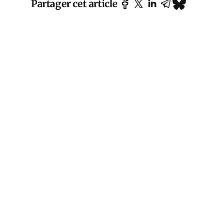
Partager cet article