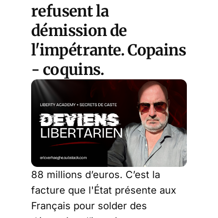
refusent la
démission de
l'impétrante. Copains
- coquins.
88 millions d’euros. C’est la
facture que l'État présente aux
Français pour solder des