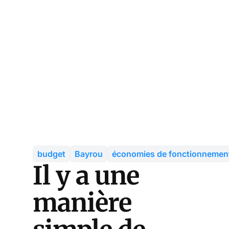
budget
Bayrou
économies de fonctionnemen
Il y a une
manière