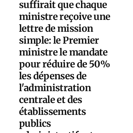
suffirait que chaque
ministre reçoive une
lettre de mission
simple: le Premier
ministre le mandate
pour réduire de 50%
les dépenses de
l'administration
centrale et des
établissements
publics