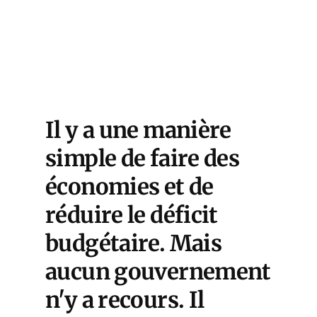
Il y a une manière
simple de faire des
économies et de
réduire le déficit
budgétaire. Mais
aucun gouvernement
n'y a recours. Il