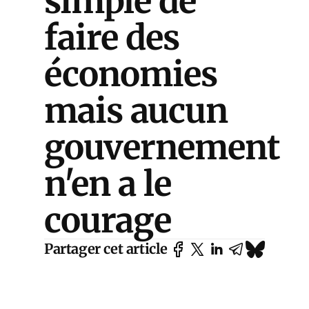
simple de
faire des
économies
mais aucun
gouvernement
n'en a le
courage
Partager cet article