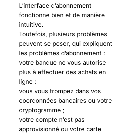
L’interface d’abonnement
fonctionne bien et de manière
intuitive.
Toutefois, plusieurs problèmes
peuvent se poser, qui expliquent
les problèmes d’abonnement :
votre banque ne vous autorise
plus à effectuer des achats en
ligne ;
vous vous trompez dans vos
coordonnées bancaires ou votre
cryptogramme ;
votre compte n’est pas
approvisionné ou votre carte