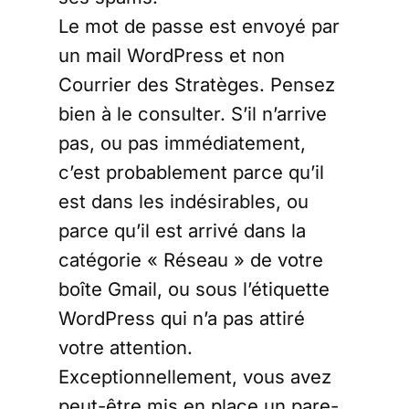
Le mot de passe est envoyé par
un mail WordPress et non
Courrier des Stratèges. Pensez
bien à le consulter. S’il n’arrive
pas, ou pas immédiatement,
c’est probablement parce qu’il
est dans les indésirables, ou
parce qu’il est arrivé dans la
catégorie « Réseau » de votre
boîte Gmail, ou sous l’étiquette
WordPress qui n’a pas attiré
votre attention.
Exceptionnellement, vous avez
peut-être mis en place un pare-