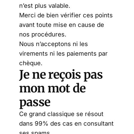
n’est plus valable.
Merci de bien vérifier ces points
avant toute mise en cause de
nos procédures.
Nous n’acceptons ni les
virements ni les paiements par
chèque.
Je ne reçois pas
mon mot de
passe
Ce grand classique se résout
dans 99% des cas en consultant
ses spams.