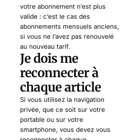
votre abonnement n’est plus
valide : c’est le cas des
abonnements mensuels anciens,
si vous ne l’avez pas renouvelé
au nouveau tarif.
Je dois me
reconnecter à
chaque article
Si vous utilisez la navigation
privée, que ce soit sur votre
portable ou sur votre
smartphone, vous devez vous
reconnecter à chaque