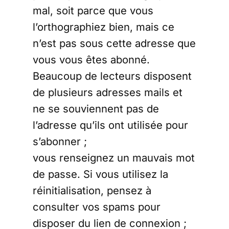
mal, soit parce que vous
l’orthographiez bien, mais ce
n’est pas sous cette adresse que
vous vous êtes abonné.
Beaucoup de lecteurs disposent
de plusieurs adresses mails et
ne se souviennent pas de
l’adresse qu’ils ont utilisée pour
s’abonner ;
vous renseignez un mauvais mot
de passe. Si vous utilisez la
réinitialisation, pensez à
consulter vos spams pour
disposer du lien de connexion ;