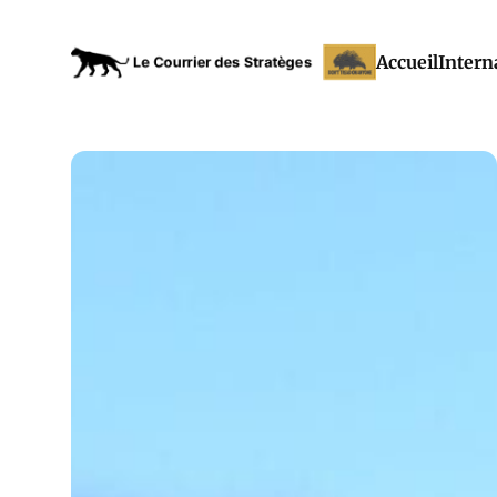
Accueil
Intern