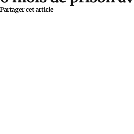
Partager cet article