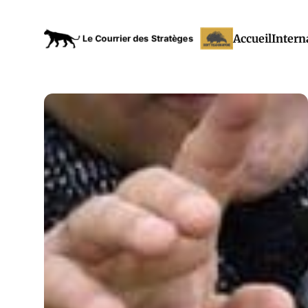
Accueil
Intern