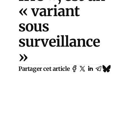
« variant
sous
surveillance
»
Partager cet article