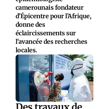
camerounais fondateur
d’Épicentre pour l’Afrique,
donne des
éclaircissements sur
l’avancée des recherches
locales.
Des travaux de