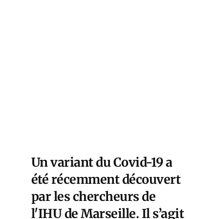
Un variant du Covid-19 a
été récemment découvert
par les chercheurs de
l'IHU de Marseille. Il s’agit