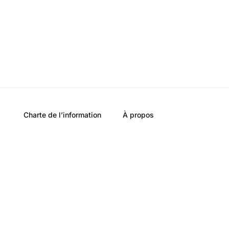
Charte de l’information
À propos