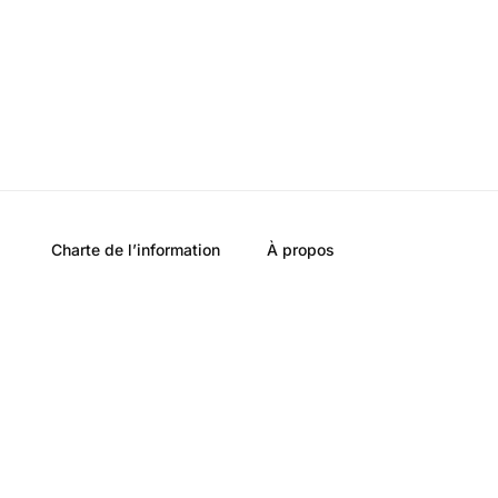
Charte de l’information
À propos