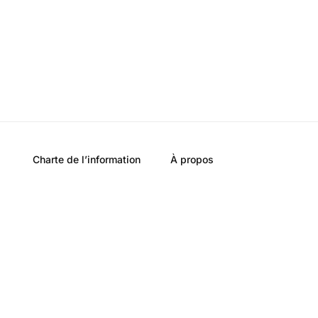
Charte de l’information
À propos