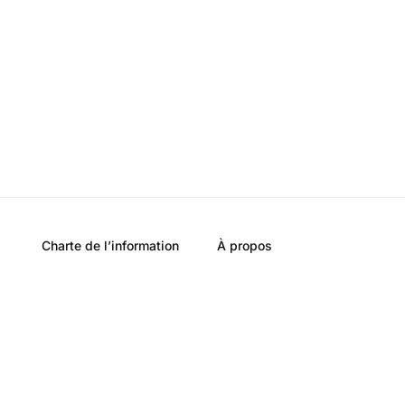
Charte de l’information
À propos