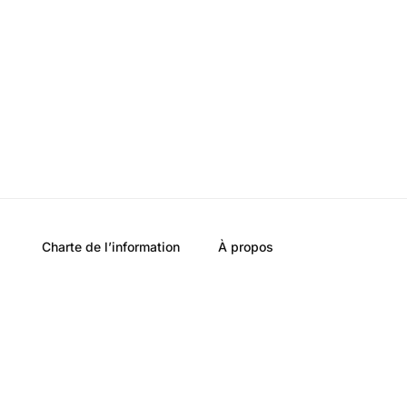
Charte de l’information
À propos