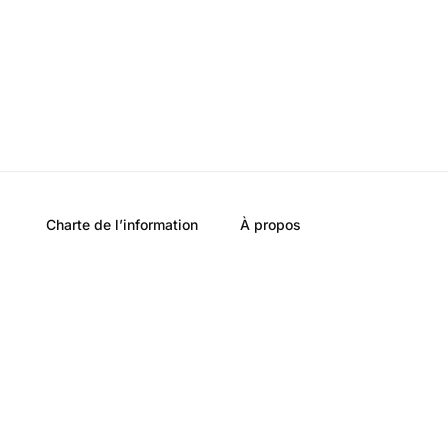
Charte de l’information
À propos