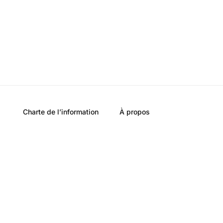
Charte de l’information
À propos