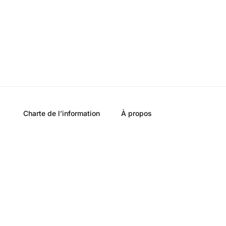
Charte de l’information
À propos