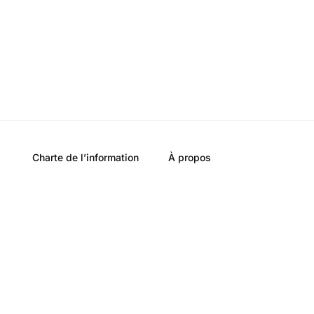
Charte de l’information
À propos