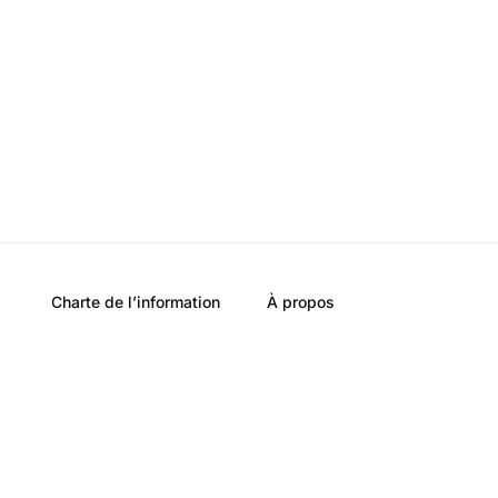
Charte de l’information
À propos