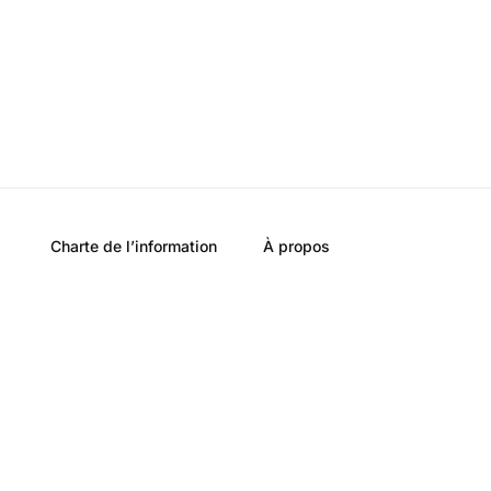
Charte de l’information
À propos