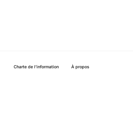
Charte de l’information
À propos