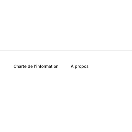
Charte de l’information
À propos