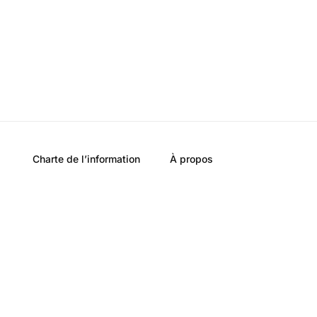
Charte de l’information
À propos