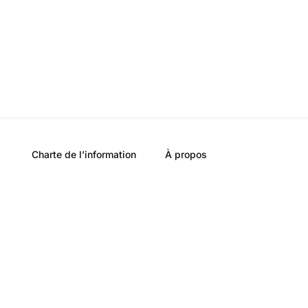
Charte de l’information
À propos