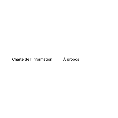
Charte de l’information
À propos