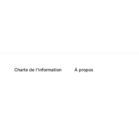
Charte de l’information
À propos