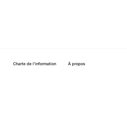
Charte de l’information
À propos