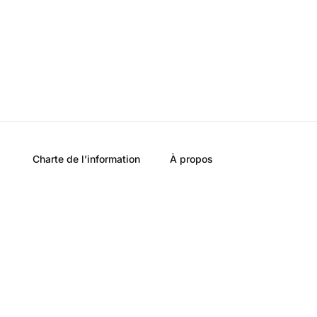
Charte de l’information
À propos