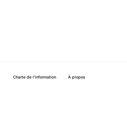
Charte de l’information
À propos