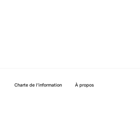
Charte de l’information
À propos