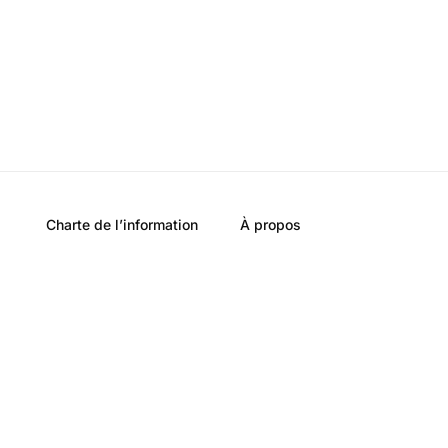
Charte de l’information
À propos