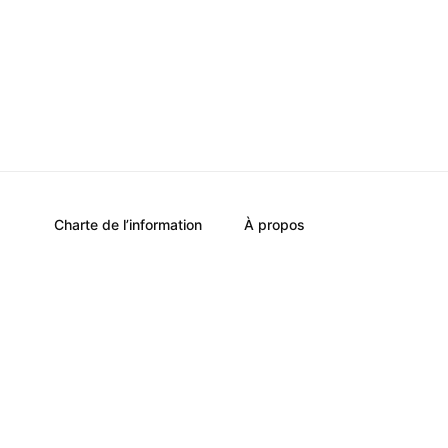
Charte de l’information
À propos