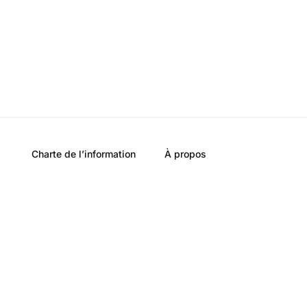
Charte de l’information
À propos