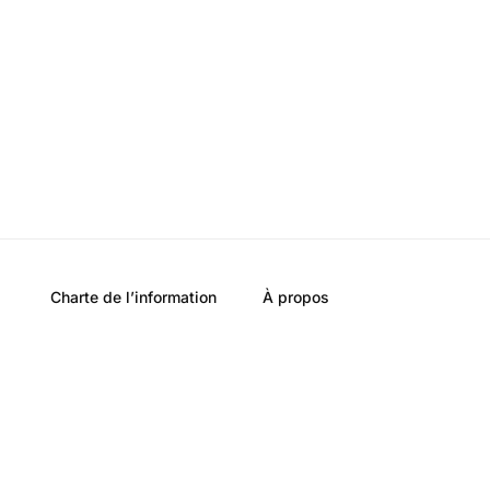
Charte de l’information
À propos