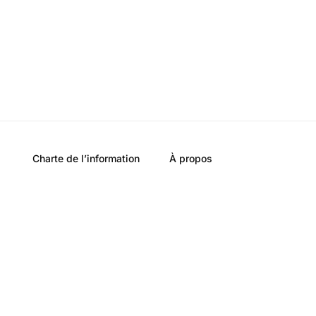
Charte de l’information
À propos