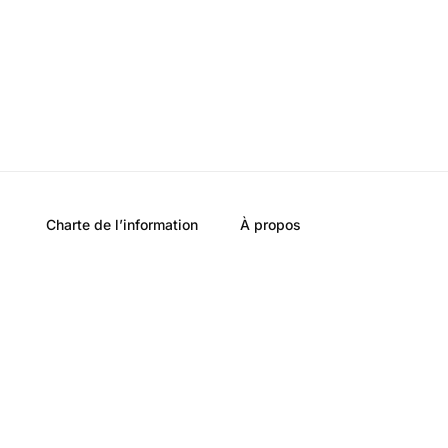
Charte de l’information
À propos